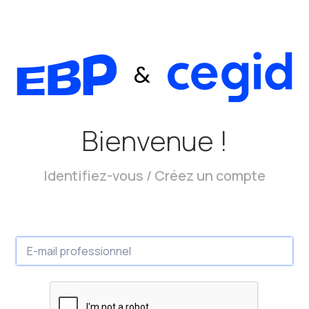
Bienvenue !
Identifiez-vous / Créez un compte