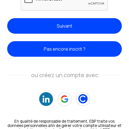
Suivant
Pas encore inscrit ?
ou créez un compte avec
En qualité de responsable de traitement, EBP traite vos
données personnelles afin de gérer votre compte utilisateur et